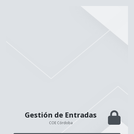
Gestión de Entradas
COE Córdoba